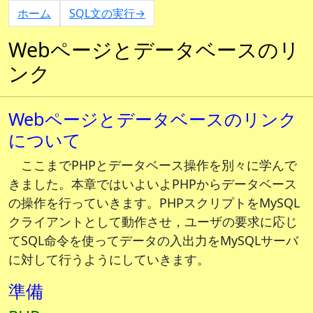
ホーム
SQL文の実行→
Webページとデータベースのリ
ンク
Webページとデータベースのリンク
について
ここまでPHPとデータベース操作を別々に学んで
きました。本章ではいよいよPHPからデータベース
の操作を行っていきます。PHPスクリプトをMySQL
クライアントとして動作させ，ユーザの要求に応じ
てSQL命令を使ってデータの入出力をMySQLサーバ
に対して行うようにしていきます。
準備