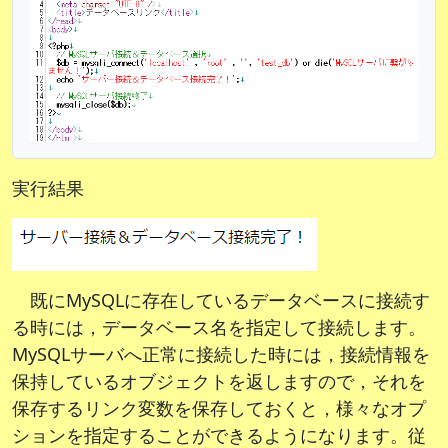
実行結果
既にMySQLに存在しているデータベースに接続す
る時には，データベース名を指定して接続します。
MySQLサーバへ正常に接続した時には，接続情報を
保持しているオブジェクトを返しますので，それを
保存するリンク変数を保存しておくと，様々なオプ
ションを指定することができるようになります。従