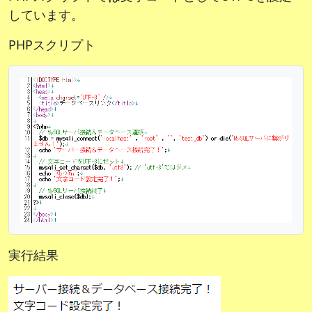
しています。
PHPスクリプト
実行結果