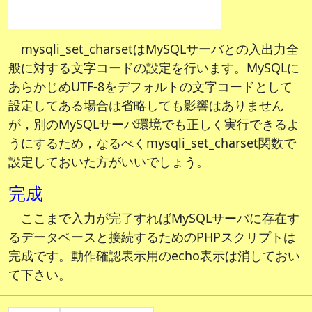
mysqli_set_charsetはMySQLサーバとの入出力全
般に対する文字コードの設定を行います。MySQLに
あらかじめUTF-8をデフォルトの文字コードとして
設定してある場合は省略しても影響はありません
が，別のMySQLサーバ環境でも正しく実行できるよ
うにするため，なるべくmysqli_set_charset関数で
設定しておいた方がいいでしょう。
完成
ここまで入力が完了すればMySQLサーバに存在す
るデータベースと接続するためのPHPスクリプトは
完成です。動作確認表示用のecho表示は消しておい
て下さい。