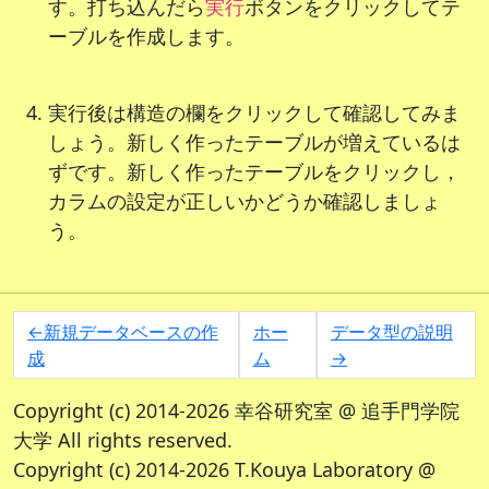
す。打ち込んだら
ボタンをクリックしてテ
実行
ーブルを作成します。
実行後は構造の欄をクリックして確認してみま
しょう。新しく作ったテーブルが増えているは
ずです。新しく作ったテーブルをクリックし，
カラムの設定が正しいかどうか確認しましょ
う。
←新規データベースの作
ホー
データ型の説明
成
ム
→
Copyright (c) 2014-2026 幸谷研究室 @ 追手門学院
大学 All rights reserved.
Copyright (c) 2014-2026 T.Kouya Laboratory @